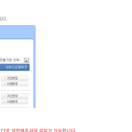
니다.
한을 777로 설정해주셔야 설치가 가능합니다.