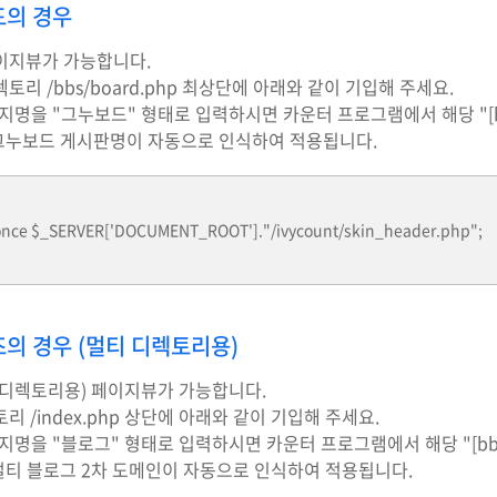
의 경우
이지뷰가 가능합니다.
토리 /bbs/board.php 최상단에 아래와 같이 기입해 주세요.
지명을 "그누보드" 형태로 입력하시면 카운터 프로그램에서 해당 "[b
는 그누보드 게시판명이 자동으로 인식하여 적용됩니다.
once $_SERVER['DOCUMENT_ROOT']."/ivycount/skin_header.php";
의 경우 (멀티 디렉토리용)
(디렉토리용) 페이지뷰가 가능합니다.
리 /index.php 상단에 아래와 같이 기입해 주세요.
지명을 "블로그" 형태로 입력하시면 카운터 프로그램에서 해당 "[bb
는 멀티 블로그 2차 도메인이 자동으로 인식하여 적용됩니다.