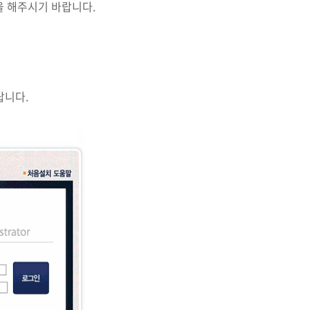
로그인을 해주시기 바랍니다.
랍니다.