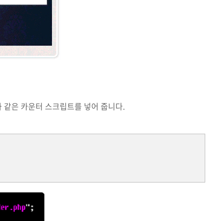
)에 다음과 같은 카운터 스크립트를 넣어 줍니다.