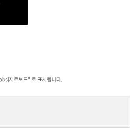
bs]제로보드" 로 표시됩니다.