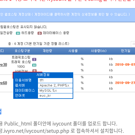
법
이용 Public_html 폴더안에 ivycount 폴더를 업로드 합니다.
/계정.ivyro.net/ivycount/setup.php 로 접속하셔서 설치합니다.