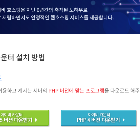
운터 설치 방법
드
이용하고 계시는 서버의
PHP 버전에 맞는 프로그램
을 다운로드 해주