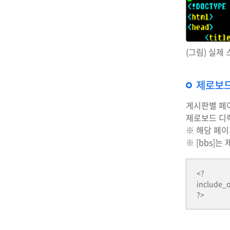
(그림) 실제
제로보드
게시판별 페
제로보드 디렉
※ 해당 페이
※ [bbs]
<?
include_