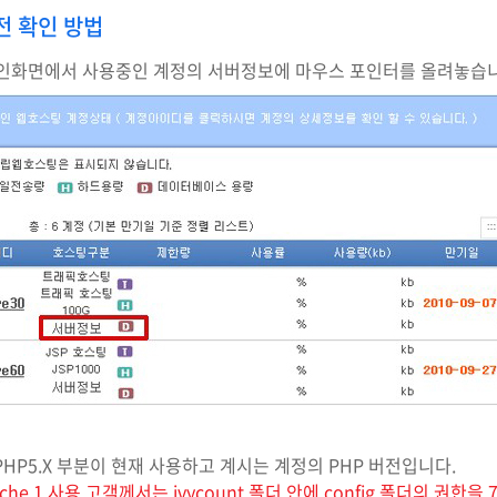
전 확인 방법
 메인화면에서 사용중인 계정의 서버정보에 마우스 포인터를 올려놓습
HP5.X 부분이 현재 사용하고 계시는 계정의 PHP 버전입니다.
che 1 사용 고객께서는 ivycount 폴더 안에 config 폴더의 권