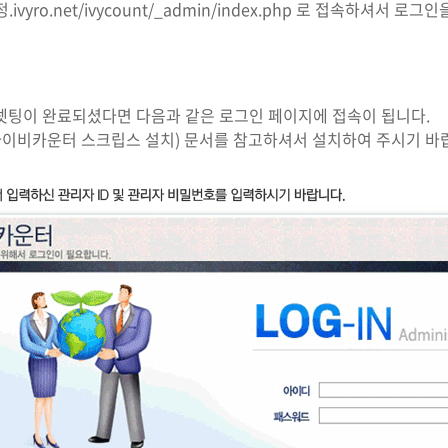
/계정.ivyro.net/ivycount/_admin/index.php 로 접속하셔서 
셋팅이 완료되셨다면 다음과 같은 로그인 페이지에 접속이 됩니다.
아이비카운터 스크립스 설치) 문서를 참고하셔서 설치하여 주시기 바