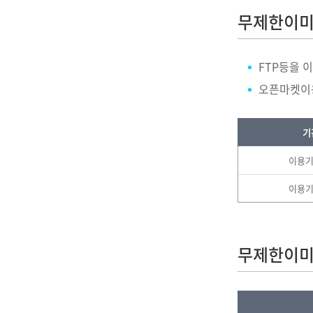
무제한이미
FTP등을 
오픈마켓이용
기
이용기
이용기
무제한이미