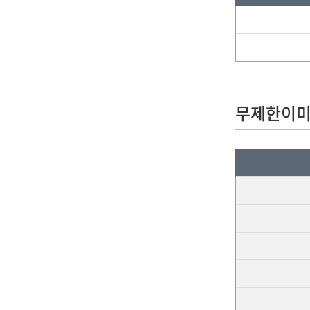
무제한이미