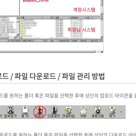
드 / 파일 다운로드 / 파일 관리 방법
드를 원하는 폴더 혹은 파일을 선택한 후에 상단의 업로드 아이콘을
다운로드를 원하는 폴더 혹은 파일을 선택한 후에 상단의 다운로드 아