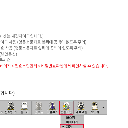
net ( id 는 계정아이디입니다.)
아이디 사용 (영문소문자로 앞뒤에 공백이 없도록 주의)
번호 사용 (영문소문자로 앞뒤에 공백이 없도록 주의)
번(보안통신)
해주세요.
마이페이지 > 웹호스팅관리 > 비밀번호확인에서 확인하실 수 있습니다.
정합니다)