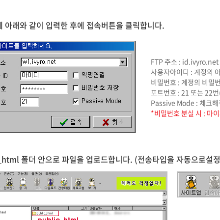
 아래와 같이 입력한 후에 접속버튼을 클릭합니다.
FTP 주소 : id.ivyro.
사용자아이디 : 계정의 
비밀번호 : 계정의 비밀
포트번호 : 21 또는 22
Passive Mode : 체크
*비밀번호 분실 시 : 
ic_html 폴더 안으로 파일을 업로드합니다. (전송타입을 자동으로설