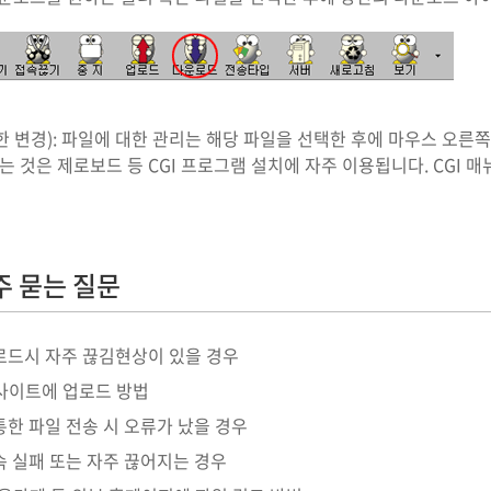
 변경): 파일에 대한 관리는 해당 파일을 선택한 후에 마우스 오른
는 것은 제로보드 등 CGI 프로그램 설치에 자주 이용됩니다. CGI
주 묻는 질문
업로드시 자주 끊김현상이 있을 경우
사이트에 업로드 방법
 통한 파일 전송 시 오류가 났을 경우
접속 실패 또는 자주 끊어지는 경우