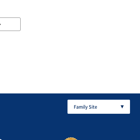
Family Site