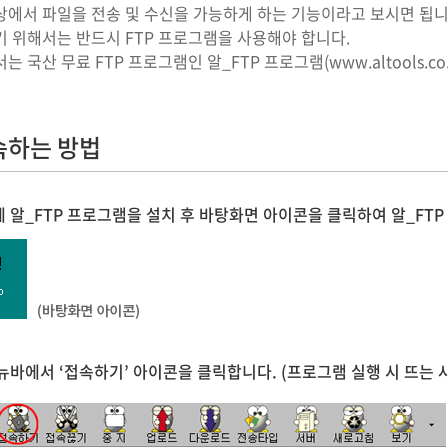
상에서 파일을 전송 및 수신을 가능하게 하는 기능이라고 보시면 됩니
 위해서는 반드시 FTP 프로그램을 사용해야 합니다.
는 국산 무료 FTP 프로그램인 알_FTP 프로그램(www.altools.c
속하는 방법
 알_FTP 프로그램을 설치 후 바탕화면 아이콘을 클릭하여 알_FT
뉴바에서 ‘접속하기’ 아이콘을 클릭합니다. (프로그램 실행 시 뜨는 