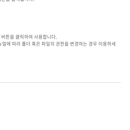
쪽 버튼을 클릭하여 사용합니다.
 매뉴얼에 따라 폴더 혹은 파일의 권한을 변경하는 경우 이용하세